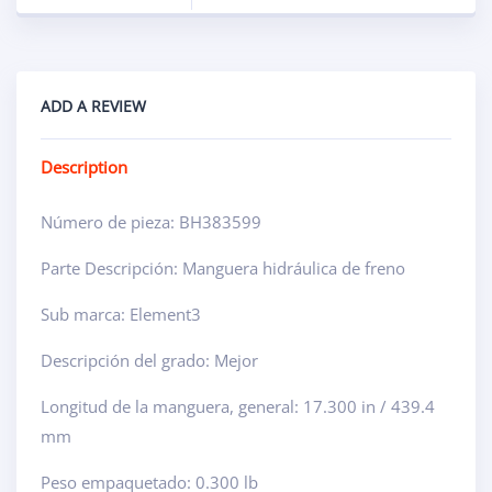
ADD A REVIEW
Description
Número de pieza: BH383599
Parte Descripción: Manguera hidráulica de freno
Sub marca: Element3
Descripción del grado: Mejor
Longitud de la manguera, general: 17.300 in / 439.4
mm
Peso empaquetado: 0.300 lb