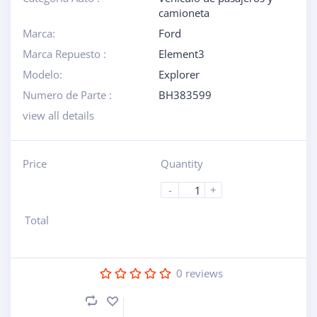
camioneta
Marca:
Ford
Marca Repuesto :
Element3
Modelo:
Explorer
Numero de Parte :
BH383599
view all details
Price
Quantity
-
+
Total
0
reviews