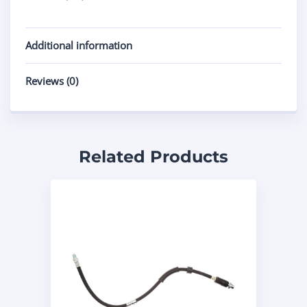
Additional information
Reviews (0)
Related Products