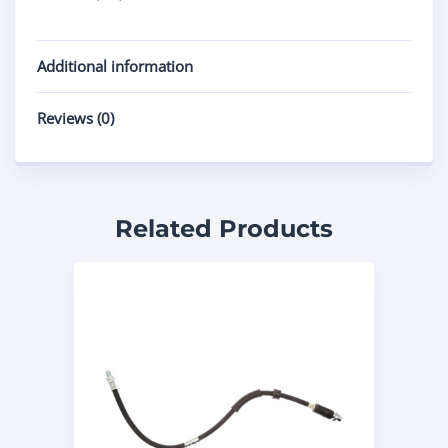
Additional information
Reviews (0)
Related Products