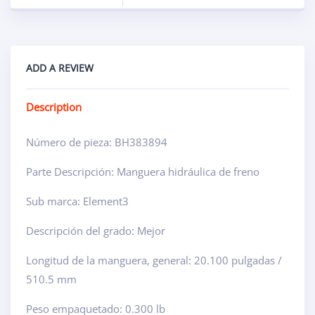
ADD A REVIEW
Description
Número de pieza: BH383894
Parte Descripción: Manguera hidráulica de freno
Sub marca: Element3
Descripción del grado: Mejor
Longitud de la manguera, general: 20.100 pulgadas /
510.5 mm
Peso empaquetado: 0.300 lb