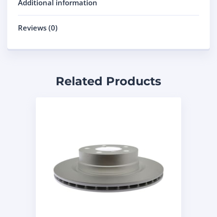
Additional information
Reviews (0)
Related Products