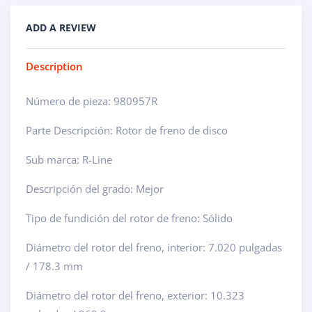
ADD A REVIEW
Description
Número de pieza: 980957R
Parte Descripción: Rotor de freno de disco
Sub marca: R-Line
Descripción del grado: Mejor
Tipo de fundición del rotor de freno: Sólido
Diámetro del rotor del freno, interior: 7.020 pulgadas
/ 178.3 mm
Diámetro del rotor del freno, exterior: 10.323