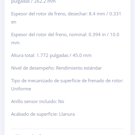
pulgadas / 262.2 mm
Espesor del rotor de freno, desechar: 8.4 mm / 0.331
en
Espesor del rotor del freno, nominal: 0.394 in / 10.0
mm
Altura total: 1.772 pulgadas / 45.0 mm
Nivel de desempeño: Rendimiento estándar
Tipo de mecanizado de superficie de frenado de rotor:
Uniforme
Anillo sensor incluido: No
Acabado de superficie: Llanura