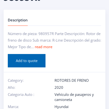
Description
Número de pieza: 980957R Parte Descripción: Rotor de
freno de disco Sub marca: R-Line Descripción del grado:
Mejor Tipo de...
read more
Add to quote
Category:
ROTORES DE FRENO
Año:
2020
Categoria Auto :
Vehículo de pasajeros y
camioneta
Marca:
Hyundai