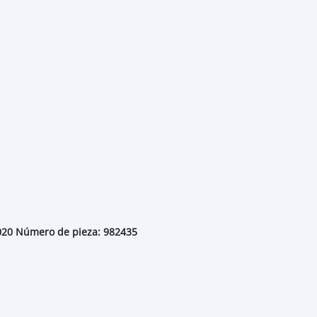
2020 Número de pieza: 982435