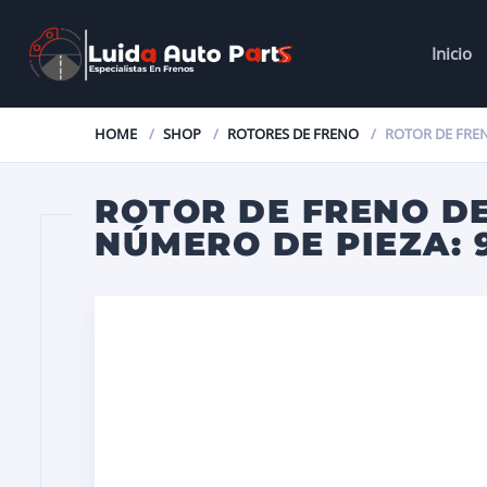
Inicio
HOME
SHOP
ROTORES DE FRENO
ROTOR DE FREN
ROTOR DE FRENO DE
NÚMERO DE PIEZA: 