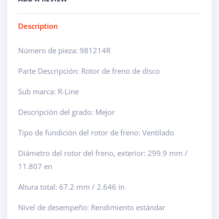
Description
Número de pieza: 981214R
Parte Descripción: Rotor de freno de disco
Sub marca: R-Line
Descripción del grado: Mejor
Tipo de fundición del rotor de freno: Ventilado
Diámetro del rotor del freno, exterior: 299.9 mm /
11.807 en
Altura total: 67.2 mm / 2.646 in
Nivel de desempeño: Rendimiento estándar