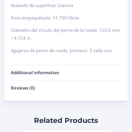
Acabado de superficie: Llanura
Peso empaquetado: 14.700 libras
Diámetro del círculo del perno de la rueda: 120.0 mm
/ 4.724 in
Agujeros de perno de rueda, primario: 5 cada uno
Additional information
Reviews (0)
Related Products