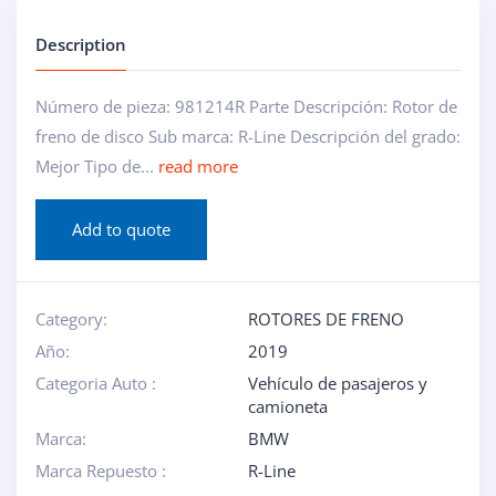
Description
Número de pieza: 981214R Parte Descripción: Rotor de
freno de disco Sub marca: R-Line Descripción del grado:
Mejor Tipo de...
read more
Add to quote
Category:
ROTORES DE FRENO
Año:
2019
Categoria Auto :
Vehículo de pasajeros y
camioneta
Marca:
BMW
Marca Repuesto :
R-Line