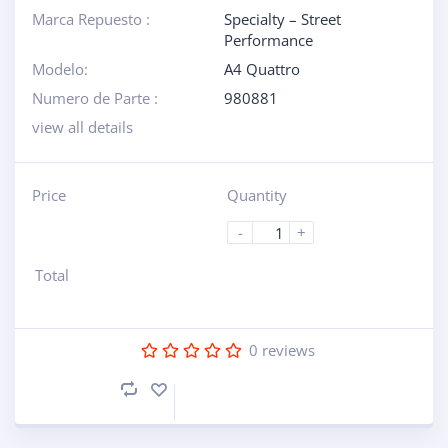
Marca Repuesto :
Specialty – Street
Performance
Modelo:
A4 Quattro
Numero de Parte :
980881
view all details
Price
Quantity
-
+
Total
0
reviews