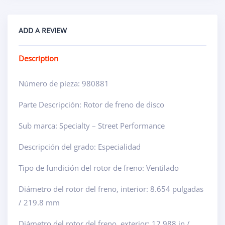
ADD A REVIEW
Description
Número de pieza: 980881
Parte Descripción: Rotor de freno de disco
Sub marca: Specialty – Street Performance
Descripción del grado: Especialidad
Tipo de fundición del rotor de freno: Ventilado
Diámetro del rotor del freno, interior: 8.654 pulgadas
/ 219.8 mm
Diámetro del rotor del freno, exterior: 12.988 in /