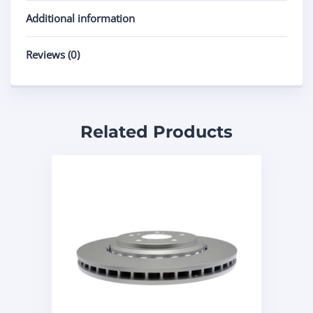
Additional information
Reviews (0)
Related Products