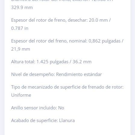
329.9 mm
Espesor del rotor de freno, desechar: 20.0 mm /
0.787 in
Espesor del rotor del freno, nominal: 0,862 pulgadas /
21,9 mm
Altura total: 1.425 pulgadas / 36.2 mm
Nivel de desempeño: Rendimiento estándar
Tipo de mecanizado de superficie de frenado de rotor:
Uniforme
Anillo sensor incluido: No
Acabado de superficie: Llanura