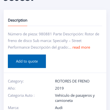
Description
Número de pieza: 980881 Parte Descripción: Rotor de
freno de disco Sub marca: Specialty – Street
Performance Descripción del grado:...
read more
Add to quote
Category:
ROTORES DE FRENO
Año:
2019
Categoria Auto :
Vehículo de pasajeros y
camioneta
Marca:
Audi