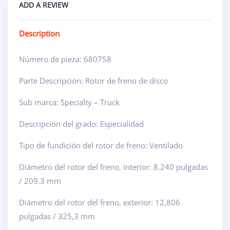
ADD A REVIEW
Description
Número de pieza: 680758
Parte Descripción: Rotor de freno de disco
Sub marca: Specialty – Truck
Descripción del grado: Especialidad
Tipo de fundición del rotor de freno: Ventilado
Diámetro del rotor del freno, interior: 8.240 pulgadas
/ 209.3 mm
Diámetro del rotor del freno, exterior: 12,806
pulgadas / 325,3 mm