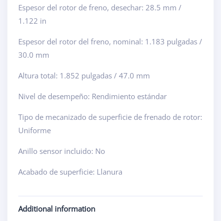
Espesor del rotor de freno, desechar: 28.5 mm /
1.122 in
Espesor del rotor del freno, nominal: 1.183 pulgadas /
30.0 mm
Altura total: 1.852 pulgadas / 47.0 mm
Nivel de desempeño: Rendimiento estándar
Tipo de mecanizado de superficie de frenado de rotor:
Uniforme
Anillo sensor incluido: No
Acabado de superficie: Llanura
Additional information