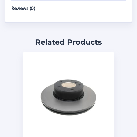
Reviews (0)
Related Products