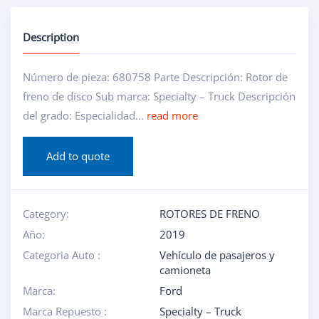
Description
Número de pieza: 680758 Parte Descripción: Rotor de
freno de disco Sub marca: Specialty – Truck Descripción
del grado: Especialidad...
read more
Add to quote
Category:
ROTORES DE FRENO
Año:
2019
Categoria Auto :
Vehículo de pasajeros y
camioneta
Marca:
Ford
Marca Repuesto :
Specialty – Truck