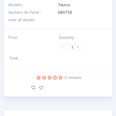
Modelo:
Taurus
Numero de Parte :
680758
view all details
Price
Quantity
-
+
Total
0
reviews