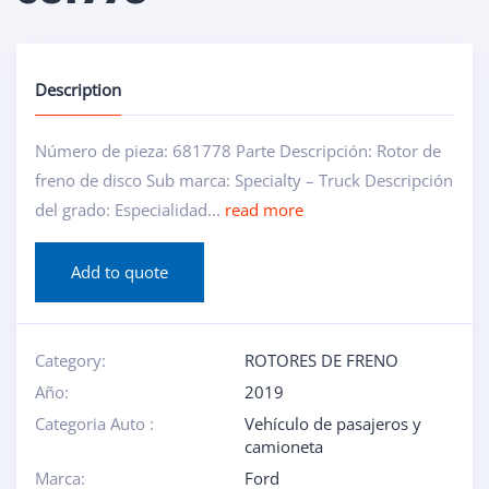
Description
Número de pieza: 681778 Parte Descripción: Rotor de
freno de disco Sub marca: Specialty – Truck Descripción
del grado: Especialidad...
read more
Add to quote
Category:
ROTORES DE FRENO
Año:
2019
Categoria Auto :
Vehículo de pasajeros y
camioneta
Marca:
Ford