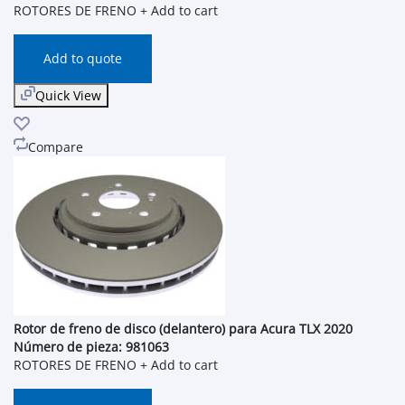
ROTORES DE FRENO
+ Add to cart
Add to quote
Quick View
Compare
Rotor de freno de disco (delantero) para Acura TLX 2020
Número de pieza: 981063
ROTORES DE FRENO
+ Add to cart