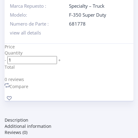
Marca Repuesto :
Specialty – Truck
Modelo:
F-350 Super Duty
Numero de Parte :
681778
view all details
Price
Quantity
-
+
Total
0
reviews
Compare
Description
Additional information
Reviews (0)