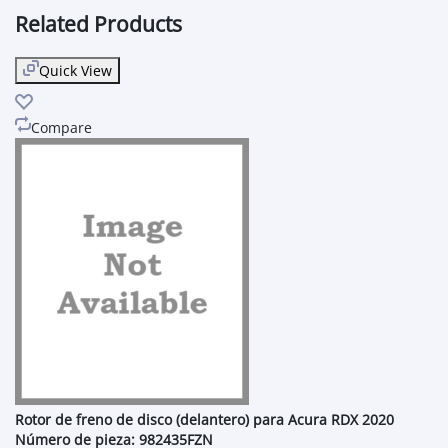
Related Products
Quick View
Compare
Rotor de freno de disco (delantero) para Acura RDX 2020
Número de pieza: 982435FZN