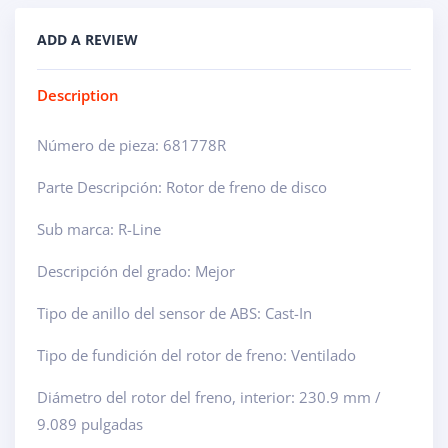
ADD A REVIEW
Description
Número de pieza: 681778R
Parte Descripción: Rotor de freno de disco
Sub marca: R-Line
Descripción del grado: Mejor
Tipo de anillo del sensor de ABS: Cast-In
Tipo de fundición del rotor de freno: Ventilado
Diámetro del rotor del freno, interior: 230.9 mm /
9.089 pulgadas