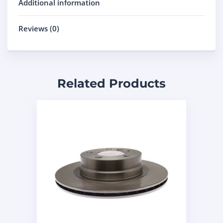
Additional information
Reviews (0)
Related Products