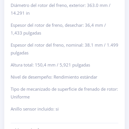
Diámetro del rotor del freno, exterior: 363.0 mm /
14.291 in
Espesor del rotor de freno, desechar: 36,4 mm /
1,433 pulgadas
Espesor del rotor del freno, nominal: 38.1 mm / 1.499
pulgadas
Altura total: 150,4 mm / 5,921 pulgadas
Nivel de desempeño: Rendimiento estándar
Tipo de mecanizado de superficie de frenado de rotor:
Uniforme
Anillo sensor incluido: si