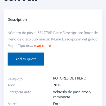
Description
Número de pieza: 681778R Parte Descripción: Rotor de
freno de disco Sub marca: R-Line Descripción del grado:
Mejor Tipo de...
read more
Add to quote
Category:
ROTORES DE FRENO
Año:
2019
Categoria Auto :
Vehículo de pasajeros y
camioneta
Marca:
Ford