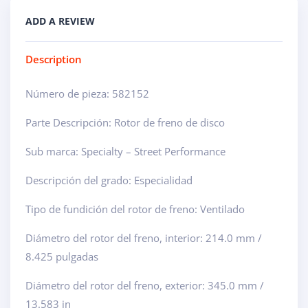
ADD A REVIEW
Description
Número de pieza: 582152
Parte Descripción: Rotor de freno de disco
Sub marca: Specialty – Street Performance
Descripción del grado: Especialidad
Tipo de fundición del rotor de freno: Ventilado
Diámetro del rotor del freno, interior: 214.0 mm /
8.425 pulgadas
Diámetro del rotor del freno, exterior: 345.0 mm /
13.583 in