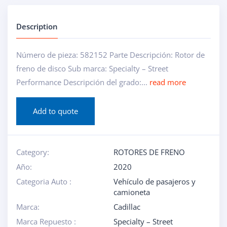
Description
Número de pieza: 582152 Parte Descripción: Rotor de
freno de disco Sub marca: Specialty – Street
Performance Descripción del grado:...
read more
Add to quote
Category:
ROTORES DE FRENO
Año:
2020
Categoria Auto :
Vehículo de pasajeros y
camioneta
Marca:
Cadillac
Marca Repuesto :
Specialty – Street