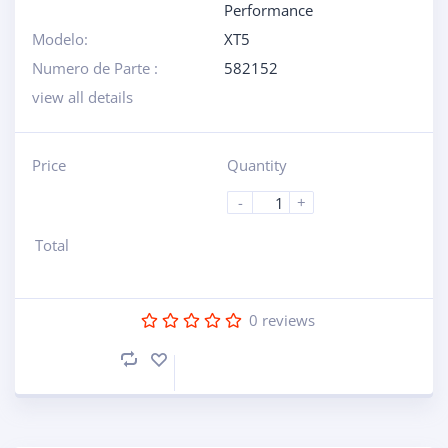
Performance
Modelo:
XT5
Numero de Parte :
582152
view all details
Price
Quantity
-
+
Total
0
reviews