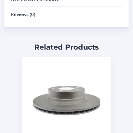
Reviews (0)
Related Products