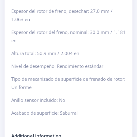
Espesor del rotor de freno, desechar: 27.0 mm /
1.063 en
Espesor del rotor del freno, nominal: 30.0 mm / 1.181
en
Altura total: 50.9 mm / 2.004 en
Nivel de desempeño: Rendimiento estándar
Tipo de mecanizado de superficie de frenado de rotor:
Uniforme
Anillo sensor incluido: No
Acabado de superficie: Saburral
Additional information