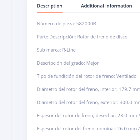
Description
Additional information
Número de pieza: 582000R
Parte Descripción: Rotor de freno de disco
Sub marca: R-Line
Descripción del grado: Mejor
Tipo de fundición del rotor de freno: Ventilado
Diámetro del rotor del freno, interior: 179.7 m
Diámetro del rotor del freno, exterior: 300.0 
Espesor del rotor de freno, desechar: 23.0 mm /
Espesor del rotor del freno, nominal: 26.0 mm 