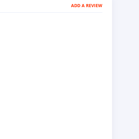
ADD A REVIEW