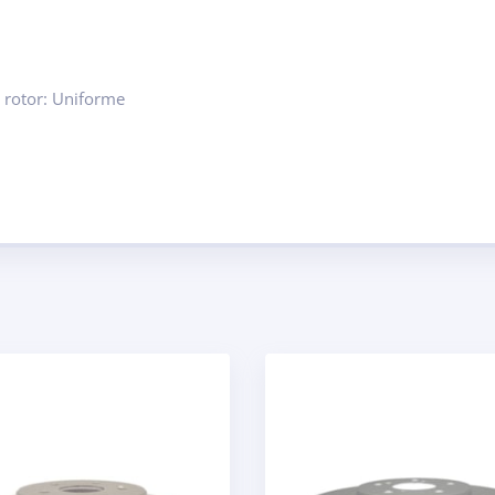
 rotor: Uniforme