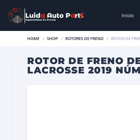
Inicio
HOME
SHOP
ROTORES DE FRENO
ROTOR DE FREN
ROTOR DE FRENO DE
LACROSSE 2019 NÚM