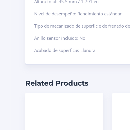
Altura total: 45.5 mm / 1.791 en
Nivel de desempeño: Rendimiento estándar
Tipo de mecanizado de superficie de frenado de
Anillo sensor incluido: No
Acabado de superficie: Llanura
Related Products