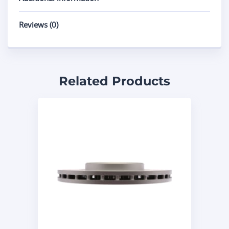
Reviews (0)
Related Products