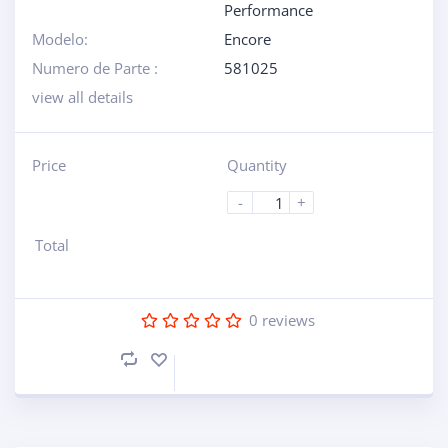
Performance
Modelo:
Encore
Numero de Parte :
581025
view all details
Price
Quantity
-
+
Total
0
reviews