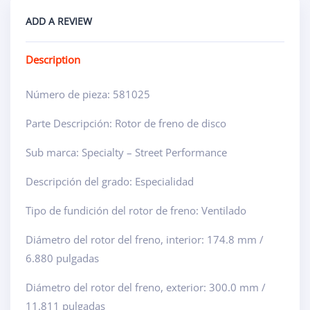
ADD A REVIEW
Description
Número de pieza: 581025
Parte Descripción: Rotor de freno de disco
Sub marca: Specialty – Street Performance
Descripción del grado: Especialidad
Tipo de fundición del rotor de freno: Ventilado
Diámetro del rotor del freno, interior: 174.8 mm /
6.880 pulgadas
Diámetro del rotor del freno, exterior: 300.0 mm /
11.811 pulgadas