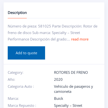
Description
Número de pieza: 581025 Parte Descripción: Rotor de
freno de disco Sub marca: Specialty – Street
Performance Descripción del grado:...
read more
Add to quote
Category:
ROTORES DE FRENO
Año:
2020
Categoria Auto :
Vehículo de pasajeros y
camioneta
Marca:
Buick
Marca Repuesto :
Specialty – Street