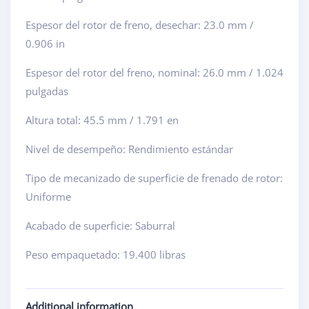
Espesor del rotor de freno, desechar: 23.0 mm /
0.906 in
Espesor del rotor del freno, nominal: 26.0 mm / 1.024
pulgadas
Altura total: 45.5 mm / 1.791 en
Nivel de desempeño: Rendimiento estándar
Tipo de mecanizado de superficie de frenado de rotor:
Uniforme
Acabado de superficie: Saburral
Peso empaquetado: 19.400 libras
Additional information