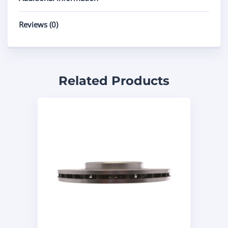
Reviews (0)
Related Products