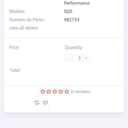
Performance
Modelo:
SQ5
Numero de Parte :
982153
view all details
Price
Quantity
-
+
Total
0
reviews