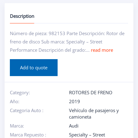
Description
Número de pieza: 982153 Parte Descripción: Rotor de
freno de disco Sub marca: Specialty – Street
Performance Descripción del grado:...
read more
Add to quote
Category:
ROTORES DE FRENO
Año:
2019
Categoria Auto :
Vehículo de pasajeros y
camioneta
Marca:
Audi
Marca Repuesto :
Specialty – Street