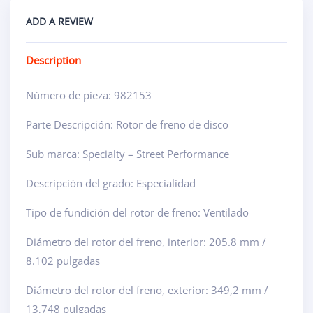
ADD A REVIEW
Description
Número de pieza: 982153
Parte Descripción: Rotor de freno de disco
Sub marca: Specialty – Street Performance
Descripción del grado: Especialidad
Tipo de fundición del rotor de freno: Ventilado
Diámetro del rotor del freno, interior: 205.8 mm /
8.102 pulgadas
Diámetro del rotor del freno, exterior: 349,2 mm /
13,748 pulgadas