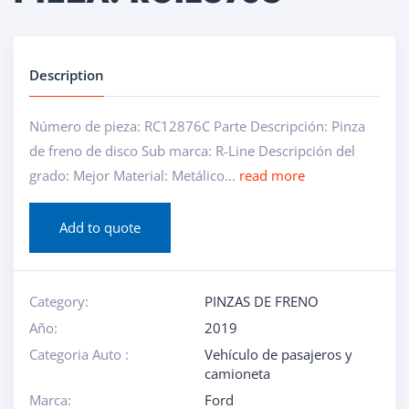
Description
Número de pieza: RC12876C Parte Descripción: Pinza
de freno de disco Sub marca: R-Line Descripción del
grado: Mejor Material: Metálico...
read more
Add to quote
Category:
PINZAS DE FRENO
Año:
2019
Categoria Auto :
Vehículo de pasajeros y
camioneta
Marca:
Ford