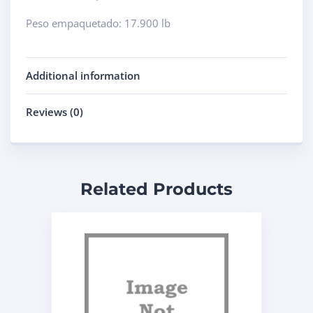
Peso empaquetado: 17.900 lb
Additional information
Reviews (0)
Related Products