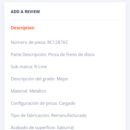
ADD A REVIEW
Description
Número de pieza: RC12876C
Parte Descripción: Pinza de freno de disco
Sub marca: R-Line
Descripción del grado: Mejor
Material: Metálico
Configuración de pinza: Cargado
Tipo de fabricación: Remanufacturado
Acabado de superficie: Saburral