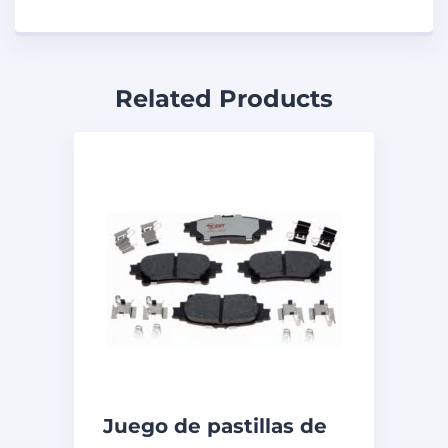
Related Products
Juego de pastillas de