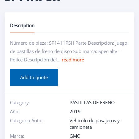
Description
Número de pieza: SP1411PSH Parte Descripción: Juego
de pastillas de freno de disco Sub marca: Specialty –
Police Descripción del...
read more
Add to quote
Category:
PASTILLAS DE FRENO
Año:
2019
Categoria Auto :
Vehículo de pasajeros y
camioneta
Marca:
GMC