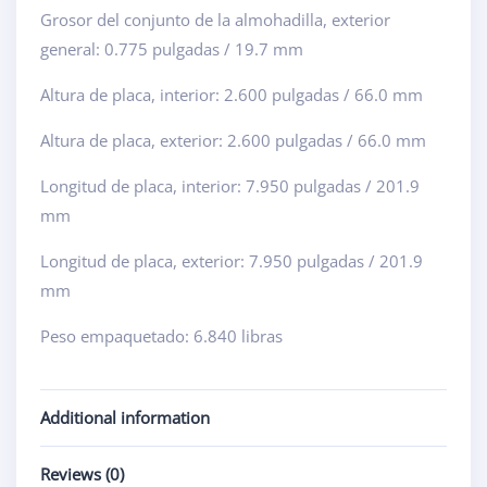
Grosor del conjunto de la almohadilla, exterior
general: 0.775 pulgadas / 19.7 mm
Altura de placa, interior: 2.600 pulgadas / 66.0 mm
Altura de placa, exterior: 2.600 pulgadas / 66.0 mm
Longitud de placa, interior: 7.950 pulgadas / 201.9
mm
Longitud de placa, exterior: 7.950 pulgadas / 201.9
mm
Peso empaquetado: 6.840 libras
Additional information
Reviews (0)