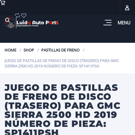
0
L0.00
MENU
HOME
SHOP
PASTILLAS DE FRENO
JUEGO DE PASTILLAS DE FRENO DE DISCO (TRASERO) PARA GMC
SIERRA 2500 HD 2019 NÚMERO DE PIEZA: SP1411PSH
JUEGO DE PASTILLAS
DE FRENO DE DISCO
(TRASERO) PARA GMC
SIERRA 2500 HD 2019
NÚMERO DE PIEZA:
SP1411PSH