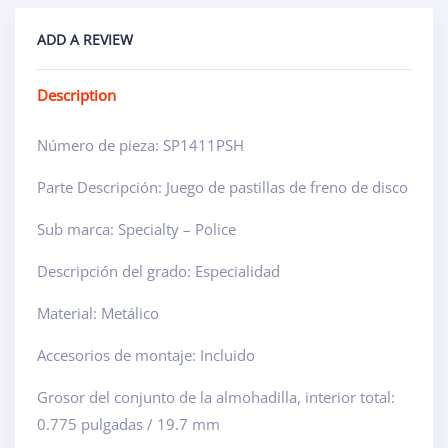
ADD A REVIEW
Description
Número de pieza: SP1411PSH
Parte Descripción: Juego de pastillas de freno de disco
Sub marca: Specialty – Police
Descripción del grado: Especialidad
Material: Metálico
Accesorios de montaje: Incluido
Grosor del conjunto de la almohadilla, interior total:
0.775 pulgadas / 19.7 mm