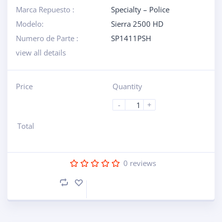
Marca Repuesto :
Specialty – Police
Modelo:
Sierra 2500 HD
Numero de Parte :
SP1411PSH
view all details
Price
Quantity
-
+
Total
0
reviews