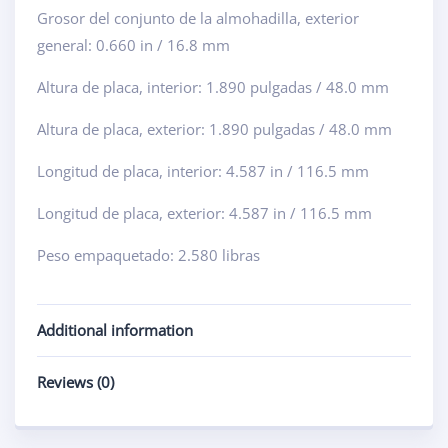
Grosor del conjunto de la almohadilla, exterior
general: 0.660 in / 16.8 mm
Altura de placa, interior: 1.890 pulgadas / 48.0 mm
Altura de placa, exterior: 1.890 pulgadas / 48.0 mm
Longitud de placa, interior: 4.587 in / 116.5 mm
Longitud de placa, exterior: 4.587 in / 116.5 mm
Peso empaquetado: 2.580 libras
Additional information
Reviews (0)