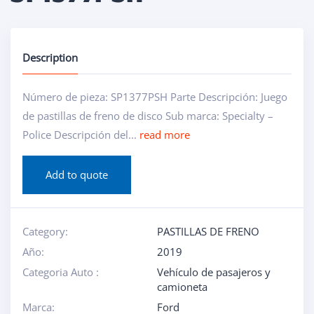
Description
Número de pieza: SP1377PSH Parte Descripción: Juego
de pastillas de freno de disco Sub marca: Specialty –
Police Descripción del...
read more
Add to quote
Category:
PASTILLAS DE FRENO
Año:
2019
Categoria Auto :
Vehículo de pasajeros y
camioneta
Marca:
Ford