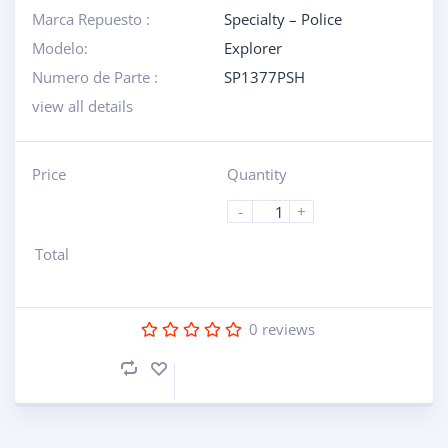
Marca Repuesto :
Specialty – Police
Modelo:
Explorer
Numero de Parte :
SP1377PSH
view all details
Price
Quantity
-
+
Total
0
reviews