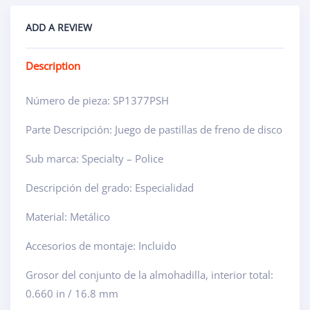
ADD A REVIEW
Description
Número de pieza: SP1377PSH
Parte Descripción: Juego de pastillas de freno de disco
Sub marca: Specialty – Police
Descripción del grado: Especialidad
Material: Metálico
Accesorios de montaje: Incluido
Grosor del conjunto de la almohadilla, interior total:
0.660 in / 16.8 mm