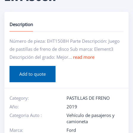
Description
Número de pieza: EHT1508H Parte Descripción: Juego
de pastillas de freno de disco Sub marca: Element3
Descripción del grado: Mejor...
read more
Add to quote
Category:
PASTILLAS DE FRENO
Año:
2019
Categoria Auto :
Vehículo de pasajeros y
camioneta
Marca:
Ford