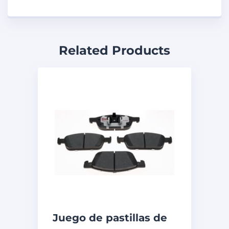
Related Products
Juego de pastillas de