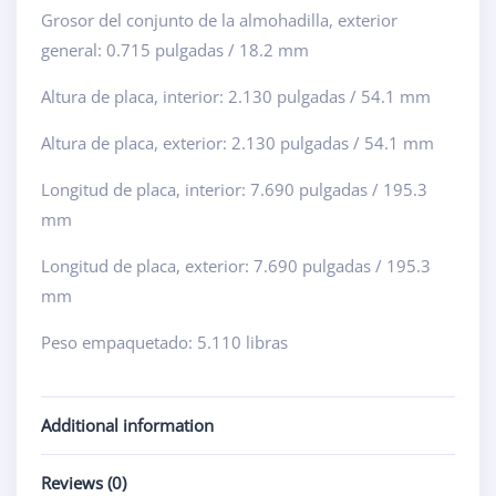
Grosor del conjunto de la almohadilla, exterior
general: 0.715 pulgadas / 18.2 mm
Altura de placa, interior: 2.130 pulgadas / 54.1 mm
Altura de placa, exterior: 2.130 pulgadas / 54.1 mm
Longitud de placa, interior: 7.690 pulgadas / 195.3
mm
Longitud de placa, exterior: 7.690 pulgadas / 195.3
mm
Peso empaquetado: 5.110 libras
Additional information
Reviews (0)