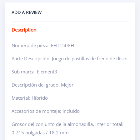
ADD A REVIEW
Description
Número de pieza: EHT1508H
Parte Descripción: Juego de pastillas de freno de disco
Sub marca: Element3
Descripción del grado: Mejor
Material: Híbrido
Accesorios de montaje: Incluido
Grosor del conjunto de la almohadilla, interior total:
0.715 pulgadas / 18.2 mm