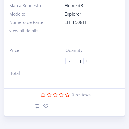
Marca Repuesto :
Element3
Modelo:
Explorer
Numero de Parte :
EHT1508H
view all details
Price
Quantity
-
+
Total
0
reviews