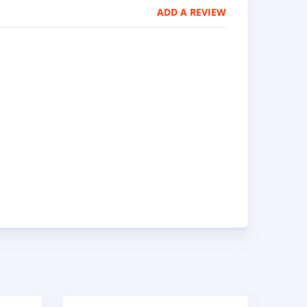
ADD A REVIEW