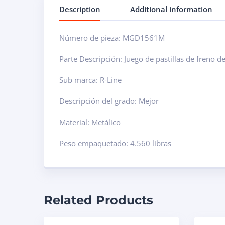
Description
Additional information
Número de pieza: MGD1561M
Parte Descripción: Juego de pastillas de freno d
Sub marca: R-Line
Descripción del grado: Mejor
Material: Metálico
Peso empaquetado: 4.560 libras
Related Products