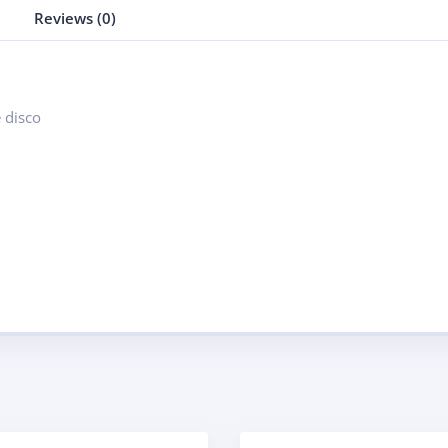
Reviews (0)
e disco