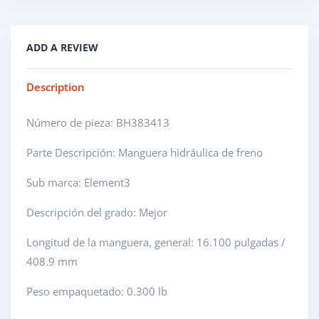
ADD A REVIEW
Description
Número de pieza: BH383413
Parte Descripción: Manguera hidráulica de freno
Sub marca: Element3
Descripción del grado: Mejor
Longitud de la manguera, general: 16.100 pulgadas /
408.9 mm
Peso empaquetado: 0.300 lb