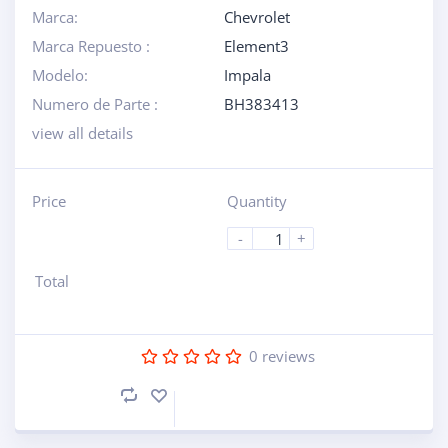
Marca:
Chevrolet
Marca Repuesto :
Element3
Modelo:
Impala
Numero de Parte :
BH383413
view all details
Price
Quantity
-
+
Total
0
reviews