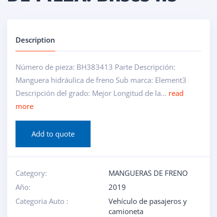
Description
Número de pieza: BH383413 Parte Descripción:
Manguera hidráulica de freno Sub marca: Element3
Descripción del grado: Mejor Longitud de la...
read
more
Add to quote
Category:
MANGUERAS DE FRENO
Año:
2019
Categoria Auto :
Vehículo de pasajeros y
camioneta