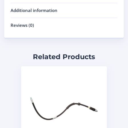
Additional information
Reviews (0)
Related Products