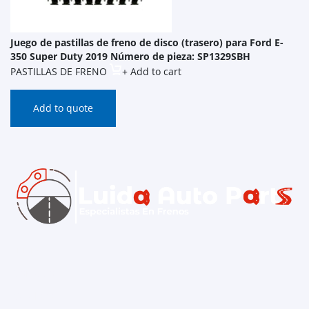
Juego de pastillas de freno de disco (trasero) para Ford E-
350 Super Duty 2019 Número de pieza: SP1329SBH
PASTILLAS DE FRENO
+ Add to cart
Add to quote
Inicio
Contacto
Catálogo