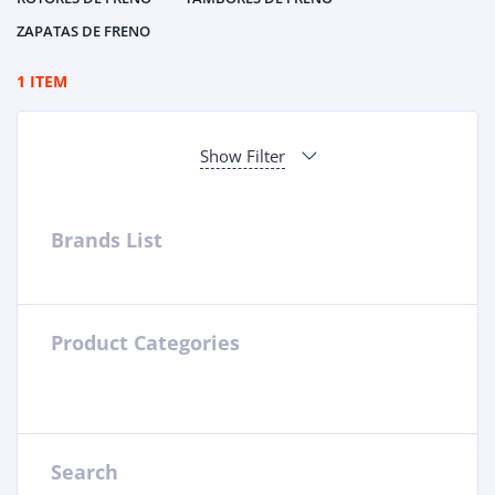
ZAPATAS DE FRENO
1 ITEM
Show Filter
Brands List
Product Categories
Search