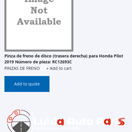
Pinza de freno de disco (trasera derecha) para Honda Pilot
2019 Número de pieza: RC12693C
PINZAS DE FRENO
+ Add to cart
Add to quote