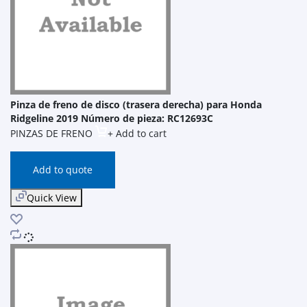
Pinza de freno de disco (trasera derecha) para Honda
Ridgeline 2019 Número de pieza: RC12693C
PINZAS DE FRENO
+ Add to cart
Add to quote
Quick View