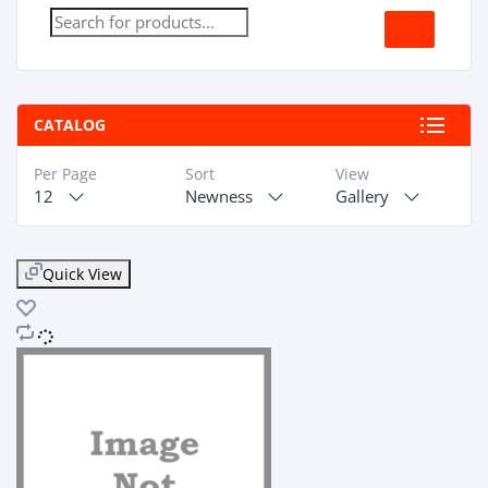
CATALOG
Per Page
Sort
View
12
Newness
Gallery
Quick View