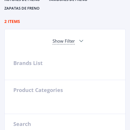
ZAPATAS DE FRENO
2 ITEMS
Show Filter
Brands List
Product Categories
Search