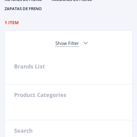
ZAPATAS DE FRENO
1 ITEM
Show Filter
Brands List
Product Categories
Search