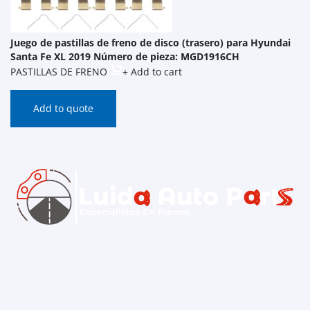
Juego de pastillas de freno de disco (trasero) para Hyundai
Santa Fe XL 2019 Número de pieza: MGD1916CH
PASTILLAS DE FRENO
+ Add to cart
Add to quote
Inicio
Contacto
Catálogo