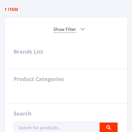
1 ITEM
Show Filter
Brands List
Product Categories
Search