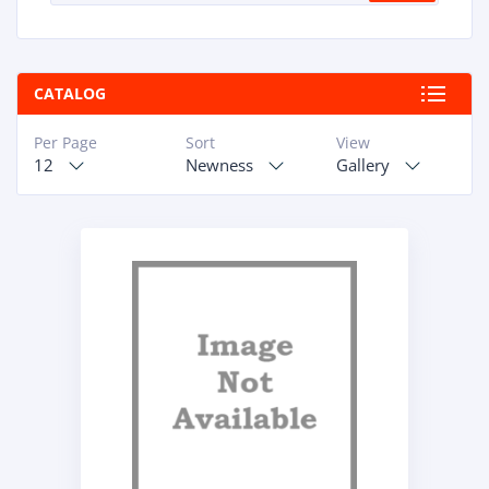
CATALOG
Per Page
Sort
View
12
Newness
Gallery