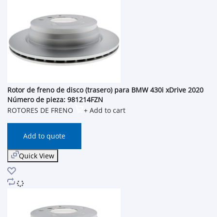
Rotor de freno de disco (trasero) para BMW 430i xDrive 2020
Número de pieza: 981214FZN
ROTORES DE FRENO
+ Add to cart
Add to quote
Quick View