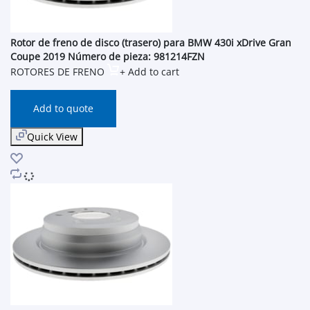
Rotor de freno de disco (trasero) para BMW 430i xDrive Gran
Coupe 2019 Número de pieza: 981214FZN
ROTORES DE FRENO
+ Add to cart
Add to quote
Quick View