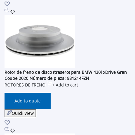
Rotor de freno de disco (trasero) para BMW 430i xDrive Gran
Coupe 2020 Número de pieza: 981214FZN
ROTORES DE FRENO
+ Add to cart
Add to quote
Quick View