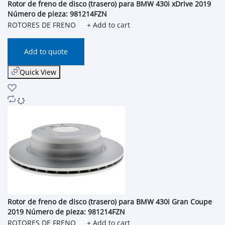
Rotor de freno de disco (trasero) para BMW 430i xDrive 2019
Número de pieza: 981214FZN
ROTORES DE FRENO
+ Add to cart
Add to quote
Quick View
Rotor de freno de disco (trasero) para BMW 430i Gran Coupe
2019 Número de pieza: 981214FZN
ROTORES DE FRENO
+ Add to cart