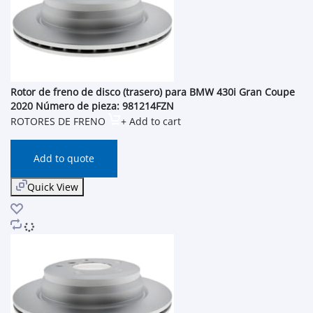
Rotor de freno de disco (trasero) para BMW 430i Gran Coupe
2020 Número de pieza: 981214FZN
ROTORES DE FRENO
+ Add to cart
Add to quote
Quick View