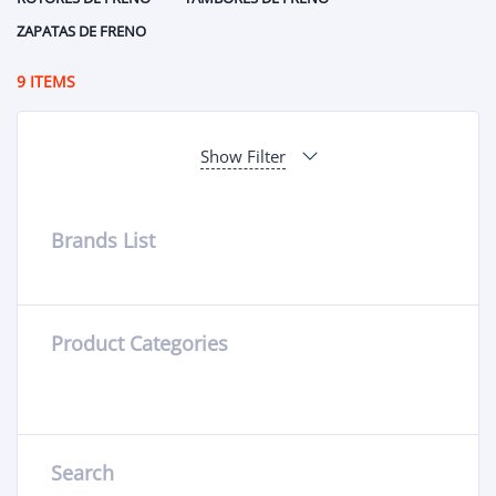
ZAPATAS DE FRENO
9 ITEMS
Show Filter
Brands List
Product Categories
Search