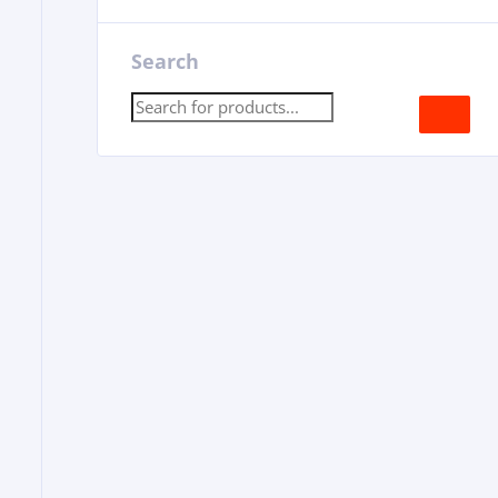
Search