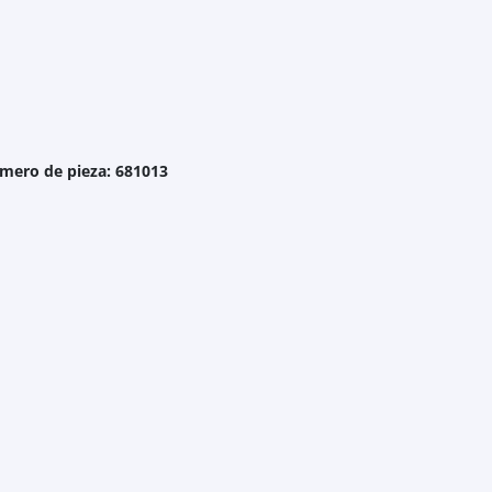
úmero de pieza: 681013