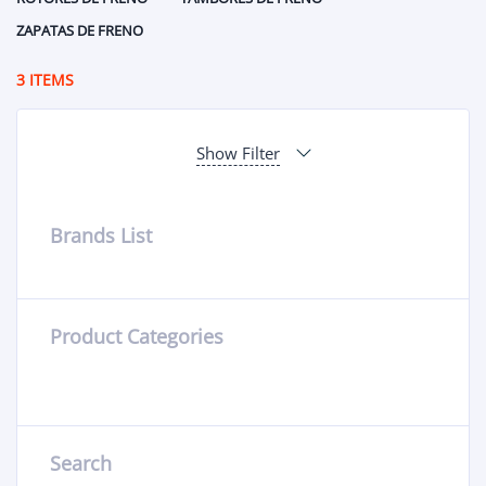
ZAPATAS DE FRENO
3 ITEMS
Show Filter
Brands List
Product Categories
Search