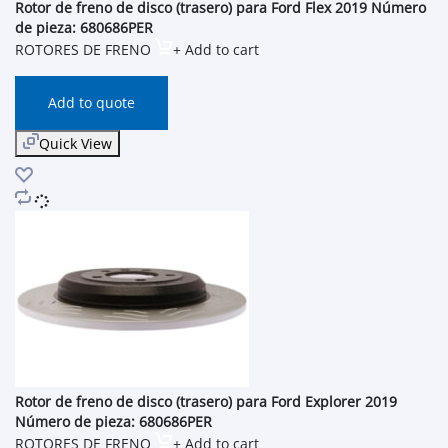
Rotor de freno de disco (trasero) para Ford Flex 2019 Número
de pieza: 680686PER
ROTORES DE FRENO
+ Add to cart
Add to quote
Quick View
Rotor de freno de disco (trasero) para Ford Explorer 2019
Número de pieza: 680686PER
ROTORES DE FRENO
+ Add to cart