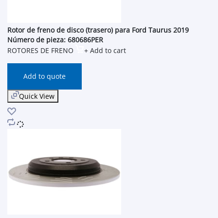
Rotor de freno de disco (trasero) para Ford Taurus 2019
Número de pieza: 680686PER
ROTORES DE FRENO
+ Add to cart
Add to quote
Quick View