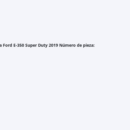
ra Ford E-350 Super Duty 2019 Número de pieza:
Catálogo
Blog