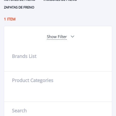
ZAPATAS DE FRENO
1 ITEM
Show Filter
Brands List
Product Categories
Search