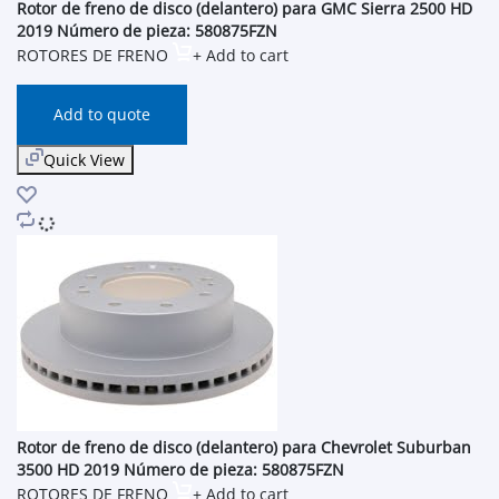
Rotor de freno de disco (delantero) para GMC Sierra 2500 HD
2019 Número de pieza: 580875FZN
ROTORES DE FRENO
+ Add to cart
Add to quote
Quick View
Rotor de freno de disco (delantero) para Chevrolet Suburban
3500 HD 2019 Número de pieza: 580875FZN
ROTORES DE FRENO
+ Add to cart