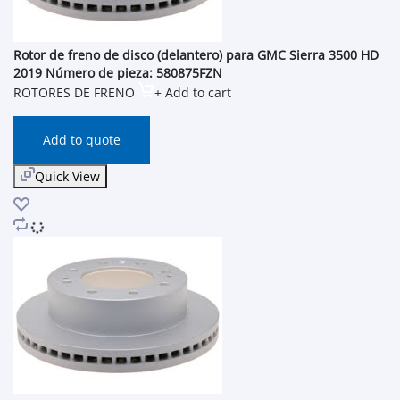
Rotor de freno de disco (delantero) para GMC Sierra 3500 HD
2019 Número de pieza: 580875FZN
ROTORES DE FRENO
+ Add to cart
Add to quote
Quick View