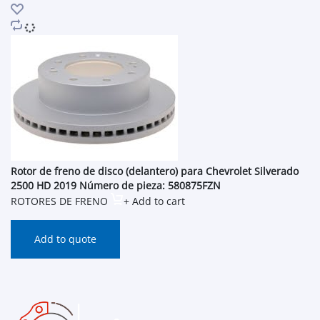
Rotor de freno de disco (delantero) para Chevrolet Silverado
2500 HD 2019 Número de pieza: 580875FZN
ROTORES DE FRENO
+ Add to cart
Add to quote