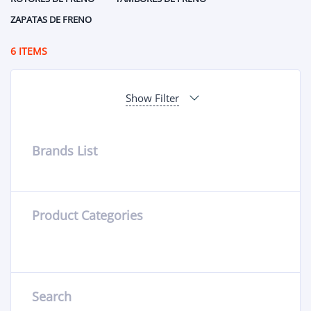
ZAPATAS DE FRENO
6 ITEMS
Show Filter
Brands List
Product Categories
Search