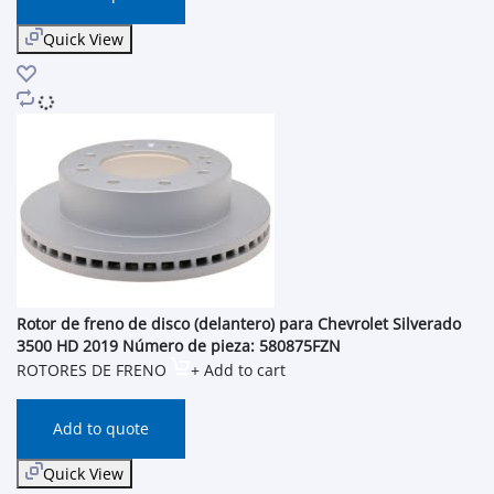
Quick View
Rotor de freno de disco (delantero) para Chevrolet Silverado
3500 HD 2019 Número de pieza: 580875FZN
ROTORES DE FRENO
+ Add to cart
Add to quote
Quick View